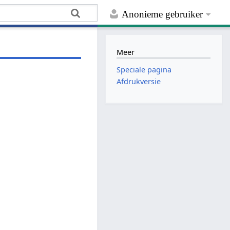
Anonieme gebruiker
Meer
Speciale pagina
Afdrukversie