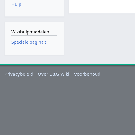
Hulp
Wikihulpmiddelen
Speciale pagina's
Privacybeleid
Over B&G Wiki
Voorbehoud