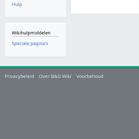
Hulp
Wikihulpmiddelen
Speciale pagina's
Privacybeleid
Over B&G Wiki
Voorbehoud