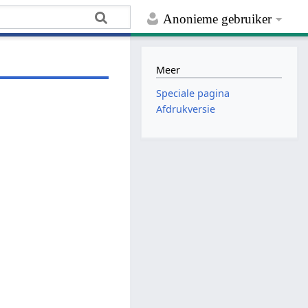
Anonieme gebruiker
Meer
Speciale pagina
Afdrukversie