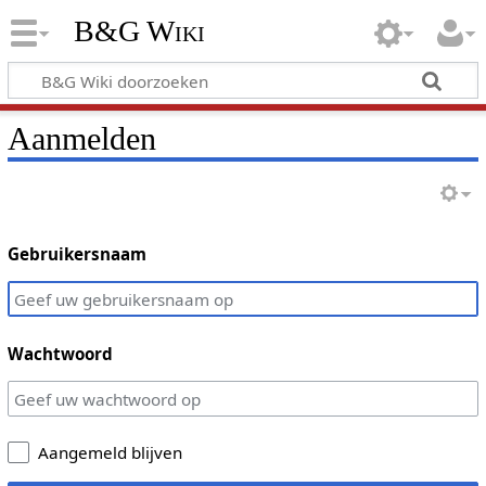
B&G Wiki
Aanmelden
Gebruikersnaam
Wachtwoord
Aangemeld blijven