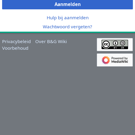
Aanmelden
Hulp bij aanmelden
Wachtwoord vergeten?
Privacybeleid
Over B&G Wiki
Voorbehoud