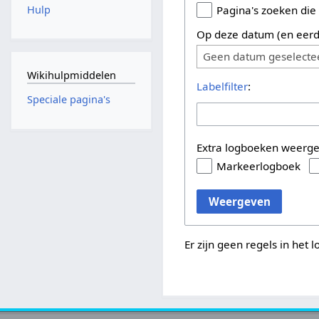
Hulp
Pagina's zoeken die
Op deze datum (en eerd
Geen datum geselecte
Wikihulpmiddelen
Labelfilter
:
Speciale pagina's
Extra logboeken weerg
Markeerlogboek
Weergeven
Er zijn geen regels in het 