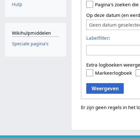
Hulp
Pagina's zoeken die
Op deze datum (en eerd
Geen datum geselecte
Wikihulpmiddelen
Labelfilter
:
Speciale pagina's
Extra logboeken weerg
Markeerlogboek
Weergeven
Er zijn geen regels in het 