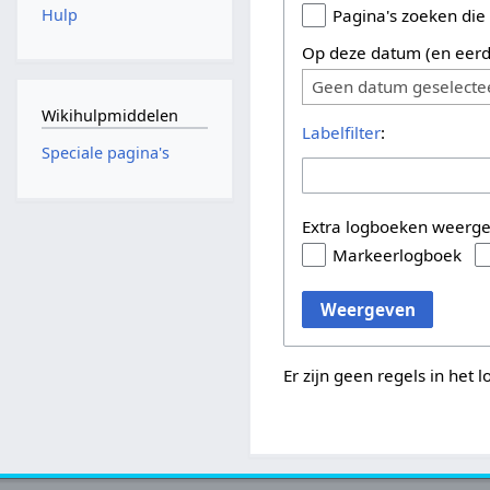
Hulp
Pagina's zoeken die
Op deze datum (en eerd
Geen datum geselecte
Wikihulpmiddelen
Labelfilter
:
Speciale pagina's
Extra logboeken weerg
Markeerlogboek
Weergeven
Er zijn geen regels in het 