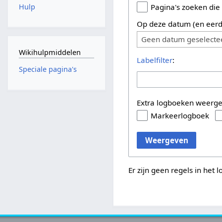
Hulp
Pagina's zoeken die
Op deze datum (en eerd
Geen datum geselecte
Wikihulpmiddelen
Labelfilter
:
Speciale pagina's
Extra logboeken weerg
Markeerlogboek
Weergeven
Er zijn geen regels in het 