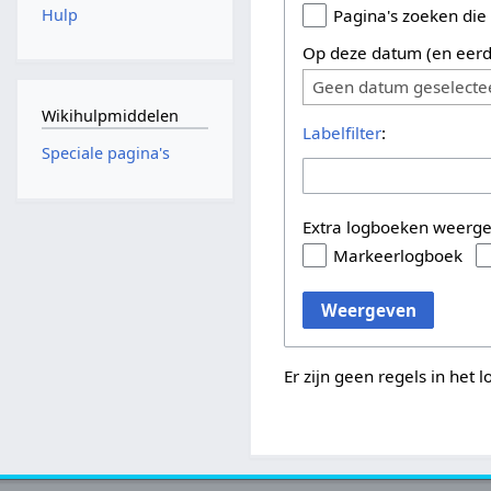
Hulp
Pagina's zoeken die
Op deze datum (en eerd
Geen datum geselecte
Wikihulpmiddelen
Labelfilter
:
Speciale pagina's
Extra logboeken weerg
Markeerlogboek
Weergeven
Er zijn geen regels in het 