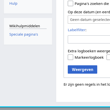
Hulp
Pagina's zoeken die
Op deze datum (en eerd
Geen datum geselecte
Wikihulpmiddelen
Labelfilter
:
Speciale pagina's
Extra logboeken weerg
Markeerlogboek
Weergeven
Er zijn geen regels in het 