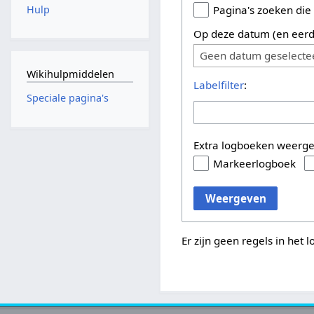
Hulp
Pagina's zoeken die
Op deze datum (en eerd
Geen datum geselecte
Wikihulpmiddelen
Labelfilter
:
Speciale pagina's
Extra logboeken weerg
Markeerlogboek
Weergeven
Er zijn geen regels in het 