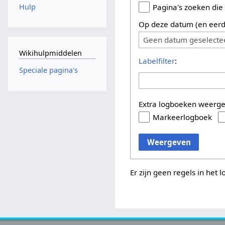
Hulp
Pagina's zoeken die
Op deze datum (en eerd
Geen datum geselecte
Wikihulpmiddelen
Labelfilter
:
Speciale pagina's
Extra logboeken weerg
Markeerlogboek
Weergeven
Er zijn geen regels in het 