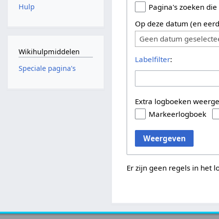
Hulp
Pagina's zoeken die
Op deze datum (en eerd
Geen datum geselecte
Wikihulpmiddelen
Labelfilter
:
Speciale pagina's
Extra logboeken weerg
Markeerlogboek
Weergeven
Er zijn geen regels in het 