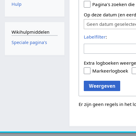
Hulp
Pagina's zoeken die
Op deze datum (en eerd
Geen datum geselecte
Wikihulpmiddelen
Labelfilter
:
Speciale pagina's
Extra logboeken weerg
Markeerlogboek
Weergeven
Er zijn geen regels in het 