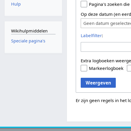
Hulp
Pagina's zoeken die
Op deze datum (en eerd
Geen datum geselecte
Wikihulpmiddelen
Labelfilter
:
Speciale pagina's
Extra logboeken weerg
Markeerlogboek
Weergeven
Er zijn geen regels in het 