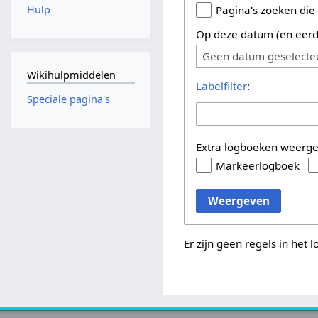
Hulp
Pagina's zoeken die
Op deze datum (en eerd
Geen datum geselecte
Wikihulpmiddelen
Labelfilter
:
Speciale pagina's
Extra logboeken weerg
Markeerlogboek
Weergeven
Er zijn geen regels in het 