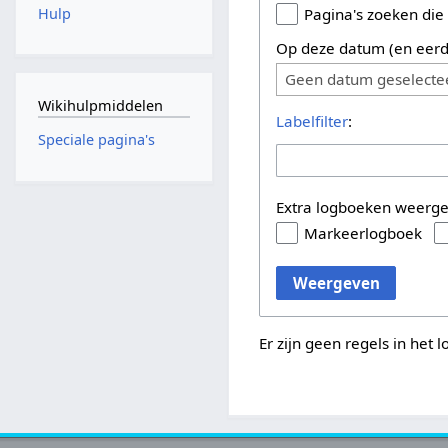
Hulp
Pagina's zoeken die
Op deze datum (en eerd
Geen datum geselecte
Wikihulpmiddelen
Labelfilter
:
Speciale pagina's
Extra logboeken weerg
Markeerlogboek
Weergeven
Er zijn geen regels in het 