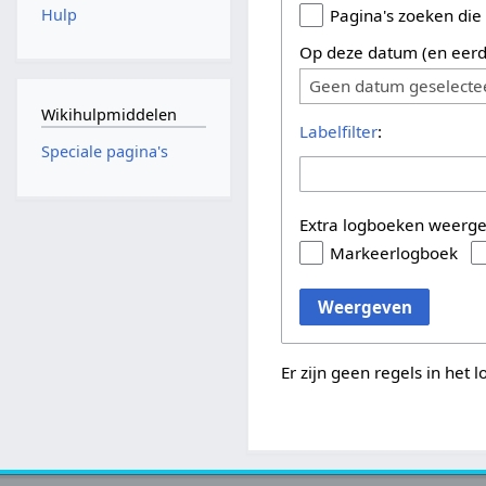
Hulp
Pagina's zoeken die
Op deze datum (en eerd
Geen datum geselecte
Wikihulpmiddelen
Labelfilter
:
Speciale pagina's
Extra logboeken weerg
Markeerlogboek
Weergeven
Er zijn geen regels in het 