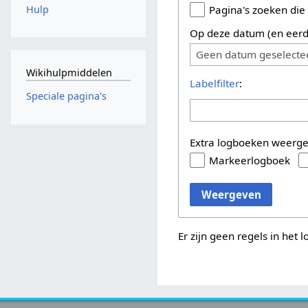
Hulp
Pagina's zoeken die
Op deze datum (en eerd
Geen datum geselecte
Wikihulpmiddelen
Labelfilter
:
Speciale pagina's
Extra logboeken weerg
Markeerlogboek
Weergeven
Er zijn geen regels in het 