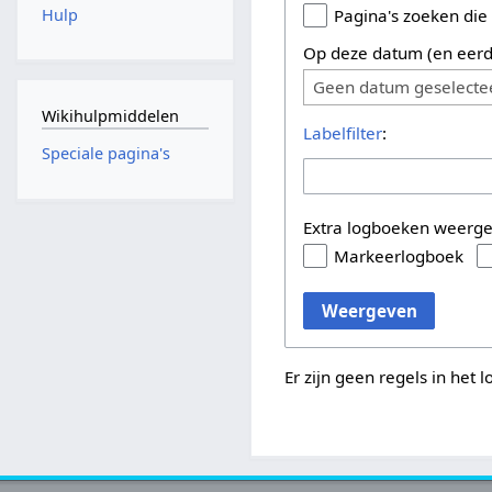
Hulp
Pagina's zoeken die
Op deze datum (en eerd
Geen datum geselecte
Wikihulpmiddelen
Labelfilter
:
Speciale pagina's
Extra logboeken weerg
Markeerlogboek
Weergeven
Er zijn geen regels in het 