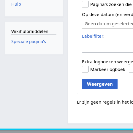
Hulp
Pagina's zoeken die
Op deze datum (en eerd
Geen datum geselecte
Wikihulpmiddelen
Labelfilter
:
Speciale pagina's
Extra logboeken weerg
Markeerlogboek
Weergeven
Er zijn geen regels in het 