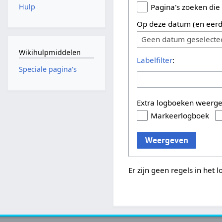
Hulp
Pagina's zoeken die
Op deze datum (en eerd
Geen datum geselecte
Wikihulpmiddelen
Labelfilter
:
Speciale pagina's
Extra logboeken weerg
Markeerlogboek
Weergeven
Er zijn geen regels in het 