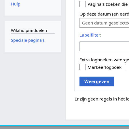
Hulp
Pagina's zoeken die
Op deze datum (en eerd
Geen datum geselecte
Wikihulpmiddelen
Labelfilter
:
Speciale pagina's
Extra logboeken weerg
Markeerlogboek
Weergeven
Er zijn geen regels in het 