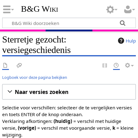
B&G Wiki
Sterretje gezocht:
Hulp
versiegeschiedenis
Logboek voor deze pagina bekijken
Naar versies zoeken
Selectie voor verschillen: selecteer de te vergelijken versies
en toets ENTER of de knop onderaan.
Verklaring afkortingen:
(huidig)
= verschil met huidige
versie,
(vorige)
= verschil met voorgaande versie,
k
= kleine
wijziging.