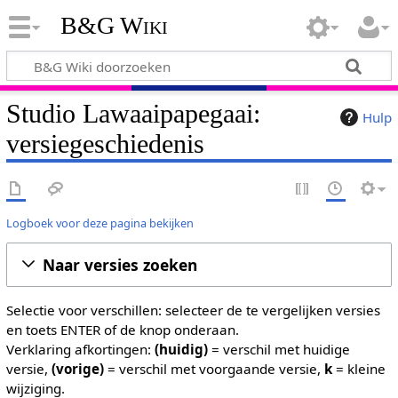
B&G Wiki
Studio Lawaaipapegaai:
Hulp
versiegeschiedenis
Logboek voor deze pagina bekijken
Naar versies zoeken
Selectie voor verschillen: selecteer de te vergelijken versies
en toets ENTER of de knop onderaan.
Verklaring afkortingen:
(huidig)
= verschil met huidige
versie,
(vorige)
= verschil met voorgaande versie,
k
= kleine
wijziging.