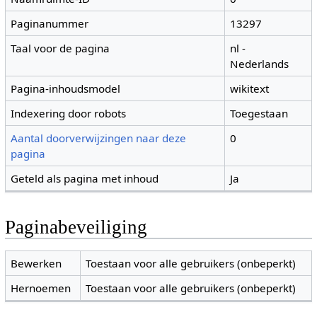
Paginanummer
13297
Taal voor de pagina
nl -
Nederlands
Pagina-inhoudsmodel
wikitext
Indexering door robots
Toegestaan
Aantal doorverwijzingen naar deze
0
pagina
Geteld als pagina met inhoud
Ja
Paginabeveiliging
Bewerken
Toestaan voor alle gebruikers (onbeperkt)
Hernoemen
Toestaan voor alle gebruikers (onbeperkt)