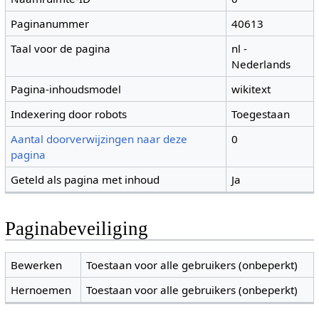
Paginanummer
40613
Taal voor de pagina
nl -
Nederlands
Pagina-inhoudsmodel
wikitext
Indexering door robots
Toegestaan
Aantal doorverwijzingen naar deze
0
pagina
Geteld als pagina met inhoud
Ja
Paginabeveiliging
Bewerken
Toestaan voor alle gebruikers (onbeperkt)
Hernoemen
Toestaan voor alle gebruikers (onbeperkt)