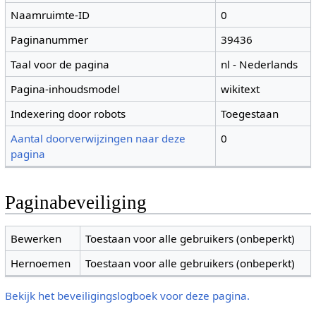
Naamruimte-ID
0
Paginanummer
39436
Taal voor de pagina
nl - Nederlands
Pagina-inhoudsmodel
wikitext
Indexering door robots
Toegestaan
Aantal doorverwijzingen naar deze
0
pagina
Paginabeveiliging
Bewerken
Toestaan voor alle gebruikers (onbeperkt)
Hernoemen
Toestaan voor alle gebruikers (onbeperkt)
Bekijk het beveiligingslogboek voor deze pagina.