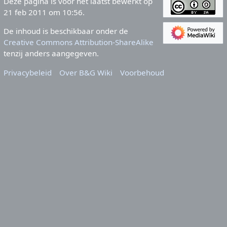
Deze pagina is voor het laatst bewerkt op
21 feb 2011 om 10:56.
De inhoud is beschikbaar onder de
Creative Commons Attribution-ShareAlike
tenzij anders aangegeven.
Privacybeleid
Over B&G Wiki
Voorbehoud