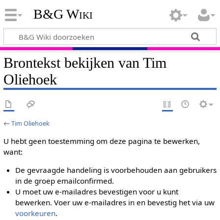
B&G Wiki
Brontekst bekijken van Tim
Oliehoek
←
Tim Oliehoek
U hebt geen toestemming om deze pagina te bewerken,
want:
De gevraagde handeling is voorbehouden aan gebruikers
in de groep emailconfirmed.
U moet uw e-mailadres bevestigen voor u kunt
bewerken. Voer uw e-mailadres in en bevestig het via uw
voorkeuren
.