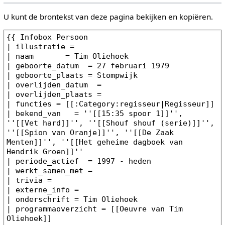
U kunt de brontekst van deze pagina bekijken en kopiëren.