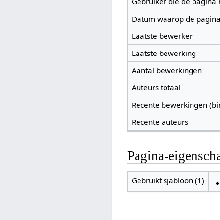
Gebruiker die de pagina
Datum waarop de pagina
Laatste bewerker
Laatste bewerking
Aantal bewerkingen
Auteurs totaal
Recente bewerkingen (bi
Recente auteurs
Pagina-eigensch
Gebruikt sjabloon (1)