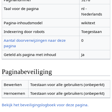
Taal voor de pagina
nl -
Nederlands
Pagina-inhoudsmodel
wikitext
Indexering door robots
Toegestaan
Aantal doorverwijzingen naar deze
0
pagina
Geteld als pagina met inhoud
Ja
Paginabeveiliging
Bewerken
Toestaan voor alle gebruikers (onbeperkt)
Hernoemen
Toestaan voor alle gebruikers (onbeperkt)
Bekijk het beveiligingslogboek voor deze pagina.