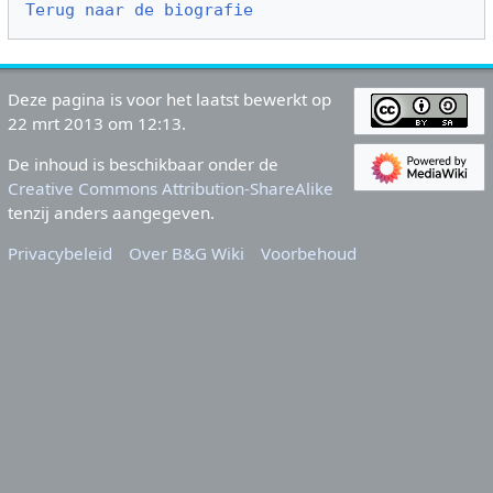
Terug naar de biografie
Deze pagina is voor het laatst bewerkt op
22 mrt 2013 om 12:13.
De inhoud is beschikbaar onder de
Creative Commons Attribution-ShareAlike
tenzij anders aangegeven.
Privacybeleid
Over B&G Wiki
Voorbehoud