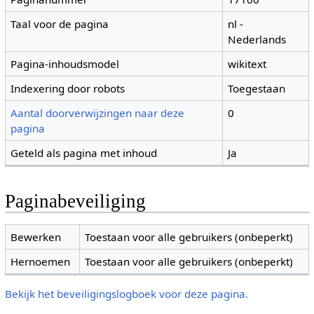
Taal voor de pagina
nl -
Nederlands
Pagina-inhoudsmodel
wikitext
Indexering door robots
Toegestaan
Aantal doorverwijzingen naar deze
0
pagina
Geteld als pagina met inhoud
Ja
Paginabeveiliging
Bewerken
Toestaan voor alle gebruikers (onbeperkt)
Hernoemen
Toestaan voor alle gebruikers (onbeperkt)
Bekijk het beveiligingslogboek voor deze pagina.