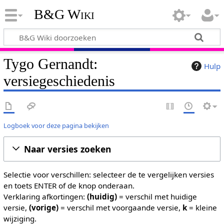
B&G Wiki
Tygo Gernandt:
Hulp
versiegeschiedenis
Logboek voor deze pagina bekijken
Naar versies zoeken
Selectie voor verschillen: selecteer de te vergelijken versies
en toets ENTER of de knop onderaan.
Verklaring afkortingen:
(huidig)
= verschil met huidige
versie,
(vorige)
= verschil met voorgaande versie,
k
= kleine
wijziging.