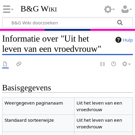
B&G Wiki
Informatie over "Uit het
Hulp
leven van een vroedvrouw"
Basisgegevens
Weergegeven paginanaam
Uit het leven van een
vroedvrouw
Standaard sorteerwijze
Uit het leven van een
vroedvrouw