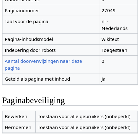
Paginanummer
27049
Taal voor de pagina
nl -
Nederlands
Pagina-inhoudsmodel
wikitext
Indexering door robots
Toegestaan
Aantal doorverwijzingen naar deze
0
pagina
Geteld als pagina met inhoud
Ja
Paginabeveiliging
Bewerken
Toestaan voor alle gebruikers (onbeperkt)
Hernoemen
Toestaan voor alle gebruikers (onbeperkt)