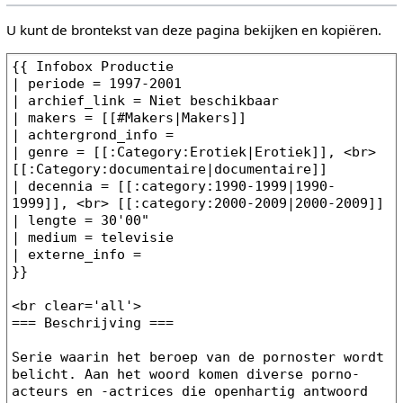
U kunt de brontekst van deze pagina bekijken en kopiëren.