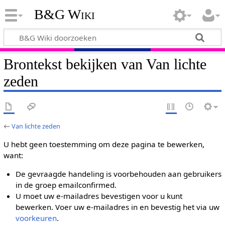
B&G Wiki
Brontekst bekijken van Van lichte
zeden
←
Van lichte zeden
U hebt geen toestemming om deze pagina te bewerken,
want:
De gevraagde handeling is voorbehouden aan gebruikers
in de groep emailconfirmed.
U moet uw e-mailadres bevestigen voor u kunt
bewerken. Voer uw e-mailadres in en bevestig het via uw
voorkeuren
.