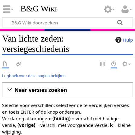
B&G Wiki
Van lichte zeden:
Hulp
versiegeschiedenis
Logboek voor deze pagina bekijken
Naar versies zoeken
Selectie voor verschillen: selecteer de te vergelijken versies
en toets ENTER of de knop onderaan.
Verklaring afkortingen:
(huidig)
= verschil met huidige
versie,
(vorige)
= verschil met voorgaande versie,
k
= kleine
wijziging.