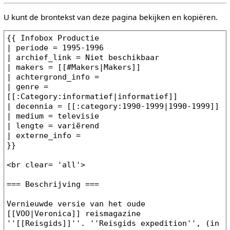
U kunt de brontekst van deze pagina bekijken en kopiëren.