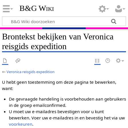
B&G Wiki
Brontekst bekijken van Veronica
reisgids expedition
←
Veronica reisgids expedition
U hebt geen toestemming om deze pagina te bewerken,
want:
De gevraagde handeling is voorbehouden aan gebruikers
in de groep emailconfirmed.
U moet uw e-mailadres bevestigen voor u kunt
bewerken. Voer uw e-mailadres in en bevestig het via uw
voorkeuren
.