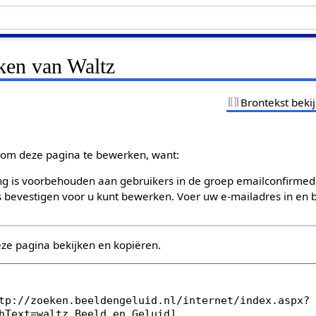
ken van Waltz
Brontekst beki
om deze pagina te bewerken, want:
g is voorbehouden aan gebruikers in de groep emailconfirmed
bevestigen voor u kunt bewerken. Voer uw e-mailadres in en b
eze pagina bekijken en kopiëren.