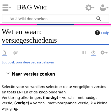
B&G Wiki
Wet en waan:
Hulp
versiegeschiedenis
Logboek voor deze pagina bekijken
Naar versies zoeken
Selectie voor verschillen: selecteer de te vergelijken versies
en toets ENTER of de knop onderaan.
Verklaring afkortingen:
(huidig)
= verschil met huidige
versie,
(vorige)
= verschil met voorgaande versie,
k
= kleine
wijziging.