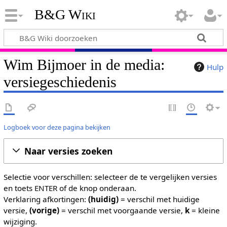
B&G Wiki
Wim Bijmoer in de media:
Hulp
versiegeschiedenis
Logboek voor deze pagina bekijken
Naar versies zoeken
Selectie voor verschillen: selecteer de te vergelijken versies
en toets ENTER of de knop onderaan.
Verklaring afkortingen:
(huidig)
= verschil met huidige
versie,
(vorige)
= verschil met voorgaande versie,
k
= kleine
wijziging.