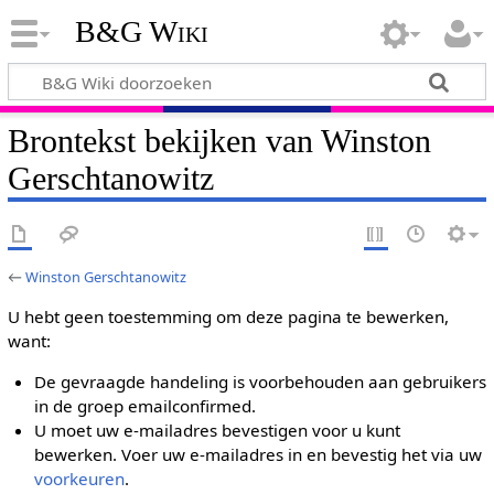
B&G Wiki
Brontekst bekijken van Winston
Gerschtanowitz
←
Winston Gerschtanowitz
U hebt geen toestemming om deze pagina te bewerken,
want:
De gevraagde handeling is voorbehouden aan gebruikers
in de groep emailconfirmed.
U moet uw e-mailadres bevestigen voor u kunt
bewerken. Voer uw e-mailadres in en bevestig het via uw
voorkeuren
.