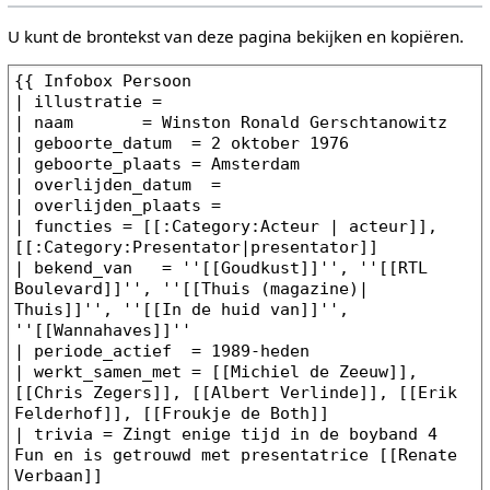
U kunt de brontekst van deze pagina bekijken en kopiëren.