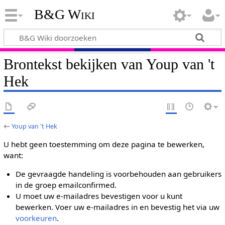
B&G Wiki
Brontekst bekijken van Youp van 't
Hek
←
Youp van 't Hek
U hebt geen toestemming om deze pagina te bewerken,
want:
De gevraagde handeling is voorbehouden aan gebruikers
in de groep emailconfirmed.
U moet uw e-mailadres bevestigen voor u kunt
bewerken. Voer uw e-mailadres in en bevestig het via uw
voorkeuren
.