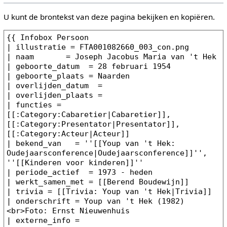
U kunt de brontekst van deze pagina bekijken en kopiëren.