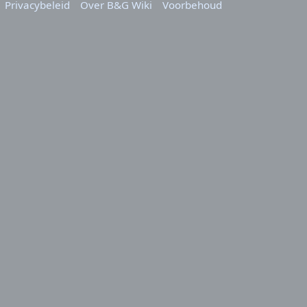
Privacybeleid
Over B&G Wiki
Voorbehoud