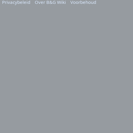
Privacybeleid
Over B&G Wiki
Voorbehoud