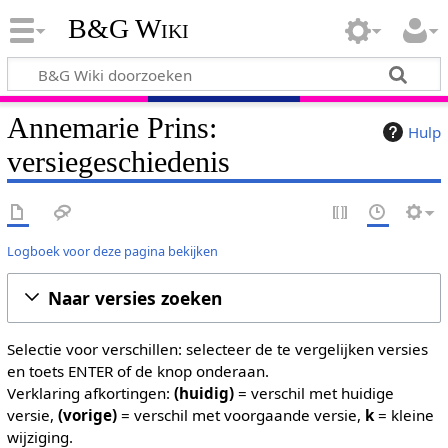
B&G Wiki
Annemarie Prins:
Hulp
versiegeschiedenis
Logboek voor deze pagina bekijken
Naar versies zoeken
Selectie voor verschillen: selecteer de te vergelijken versies
en toets ENTER of de knop onderaan.
Verklaring afkortingen:
(huidig)
= verschil met huidige
versie,
(vorige)
= verschil met voorgaande versie,
k
= kleine
wijziging.