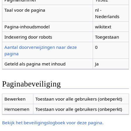
Taal voor de pagina
nl -
Nederlands
Pagina-inhoudsmodel
wikitext
Indexering door robots
Toegestaan
Aantal doorverwijzingen naar deze
0
pagina
Geteld als pagina met inhoud
Ja
Paginabeveiliging
Bewerken
Toestaan voor alle gebruikers (onbeperkt)
Hernoemen
Toestaan voor alle gebruikers (onbeperkt)
Bekijk het beveiligingslogboek voor deze pagina.