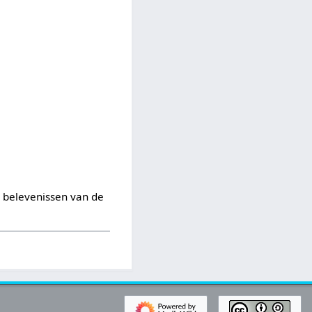
 belevenissen van de