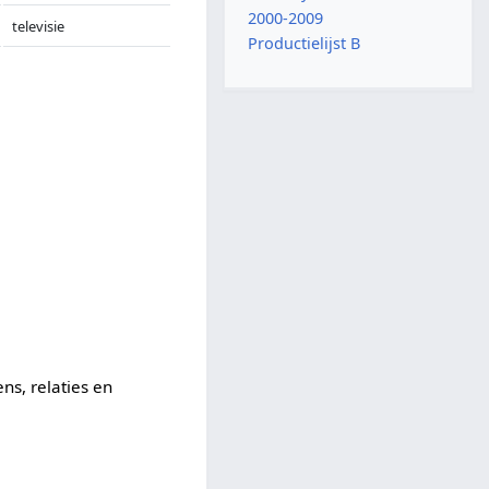
2000-2009
televisie
Productielijst B
ns, relaties en