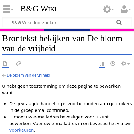
B&G Wiki
Brontekst bekijken van De bloem
van de vrijheid
←
De bloem van de vrijheid
U hebt geen toestemming om deze pagina te bewerken,
want:
De gevraagde handeling is voorbehouden aan gebruikers
in de groep emailconfirmed.
U moet uw e-mailadres bevestigen voor u kunt
bewerken. Voer uw e-mailadres in en bevestig het via uw
voorkeuren
.