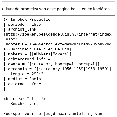
U kunt de brontekst van deze pagina bekijken en kopiëren.